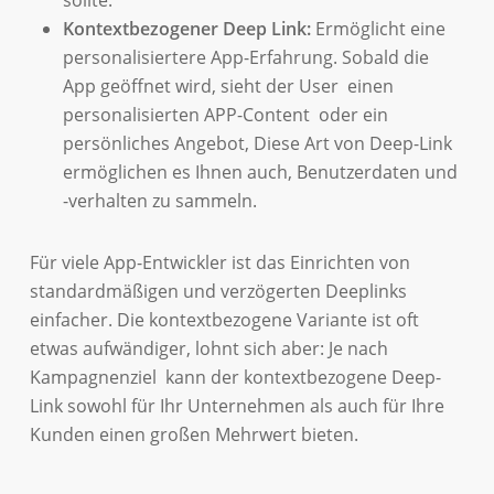
sollte.
Kontextbezogener Deep Link:
Ermöglicht eine
personalisiertere App-Erfahrung. Sobald die
App geöffnet wird, sieht der User einen
personalisierten APP-Content oder ein
persönliches Angebot, Diese Art von Deep-Link
ermöglichen es Ihnen auch, Benutzerdaten und
-verhalten zu sammeln.
Für viele App-Entwickler ist das Einrichten von
standardmäßigen und verzögerten Deeplinks
einfacher. Die kontextbezogene Variante ist oft
etwas aufwändiger, lohnt sich aber: Je nach
Kampagnenziel kann der kontextbezogene Deep-
Link sowohl für Ihr Unternehmen als auch für Ihre
Kunden einen großen Mehrwert bieten.