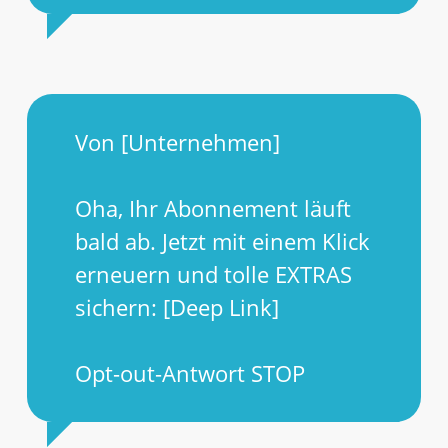
Von [Unternehmen]
Oha, Ihr Abonnement läuft
bald ab. Jetzt mit einem Klick
erneuern und tolle EXTRAS
sichern: [Deep Link]
Opt-out-Antwort STOP