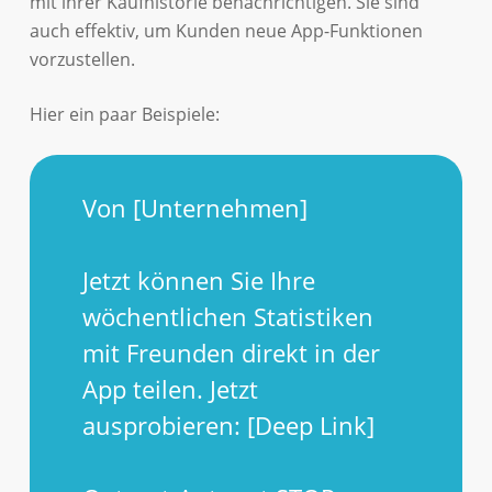
mit ihrer Kaufhistorie benachrichtigen. Sie sind
auch effektiv, um Kunden neue App-Funktionen
vorzustellen.
Hier ein paar Beispiele:
Von [Unternehmen]
Jetzt können Sie Ihre
wöchentlichen Statistiken
mit Freunden direkt in der
App teilen. Jetzt
ausprobieren: [Deep Link]