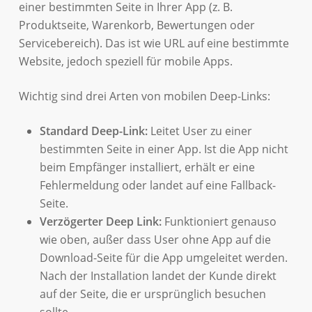
einer bestimmten Seite in Ihrer App (z. B.
Produktseite, Warenkorb, Bewertungen oder
Servicebereich). Das ist wie URL auf eine bestimmte
Website, jedoch speziell für mobile Apps.
Wichtig sind drei Arten von mobilen Deep-Links:
Standard Deep-Link:
Leitet User zu einer
bestimmten Seite in einer App. Ist die App nicht
beim Empfänger installiert, erhält er eine
Fehlermeldung oder landet auf eine Fallback-
Seite.
Verzögerter Deep Link:
Funktioniert genauso
wie oben, außer dass User ohne App auf die
Download-Seite für die App umgeleitet werden.
Nach der Installation landet der Kunde direkt
auf der Seite, die er ursprünglich besuchen