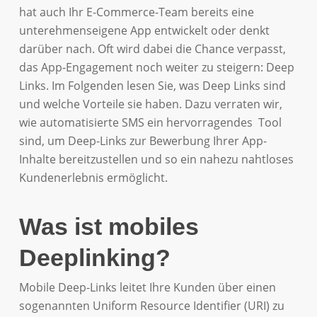
hat auch Ihr E-Commerce-Team bereits eine
unterehmenseigene App entwickelt oder denkt
darüber nach. Oft wird dabei die Chance verpasst,
das App-Engagement noch weiter zu steigern: Deep
Links. Im Folgenden lesen Sie, was Deep Links sind
und welche Vorteile sie haben. Dazu verraten wir,
wie automatisierte SMS ein hervorragendes Tool
sind, um Deep-Links zur Bewerbung Ihrer App-
Inhalte bereitzustellen und so ein nahezu nahtloses
Kundenerlebnis ermöglicht.
Was ist mobiles
Deeplinking?
Mobile Deep-Links leitet Ihre Kunden über einen
sogenannten Uniform Resource Identifier (URI) zu