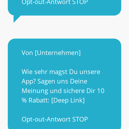
Opt-out-Antwort STOP
Von [Unternehmen]
Wie sehr magst Du unsere
App? Sagen uns Deine
Meinung und sichere Dir 10
% Rabatt: [Deep Link]
Opt-out-Antwort STOP