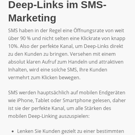
Deep-Links im SMS-
Marketing
SMS haben in der Regel eine Öffnungsrate von weit
über 90 % und nicht selten eine Klickrate von knapp
10%. Also der perfekte Kanal, um Deep-Links direkt
zu den Kunden zu bringen. Versehen mit einem
absolut klaren Aufruf zum Handeln und attraktiven
Inhalten, wird eine solche SMS, Ihre Kunden
vermehrt zum Klicken bewegen.
SMS werden hauptsächlich auf mobilen Endgeräten
wie iPhone, Tablet oder Smartphone gelesen, daher
ist sie der perfekte Kanal, um alle Stärken des
mobilen Deep-Linking auszuspielen:
Lenken Sie Kunden gezielt zu einer bestimmten