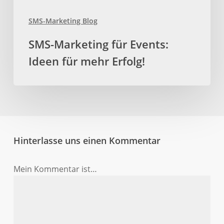
SMS-Marketing Blog
SMS-Marketing für Events:
Ideen für mehr Erfolg!
Hinterlasse uns einen Kommentar
Mein Kommentar ist…