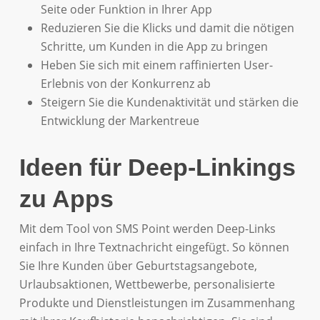
Seite oder Funktion in Ihrer App
Reduzieren Sie die Klicks und damit die nötigen
Schritte, um Kunden in die App zu bringen
Heben Sie sich mit einem raffinierten User-
Erlebnis von der Konkurrenz ab
Steigern Sie die Kundenaktivität und stärken die
Entwicklung der Markentreue
Ideen für Deep-Linkings
zu Apps
Mit dem Tool von SMS Point werden Deep-Links
einfach in Ihre Textnachricht eingefügt. So können
Sie Ihre Kunden über Geburtstagsangebote,
Urlaubsaktionen, Wettbewerbe, personalisierte
Produkte und Dienstleistungen im Zusammenhang