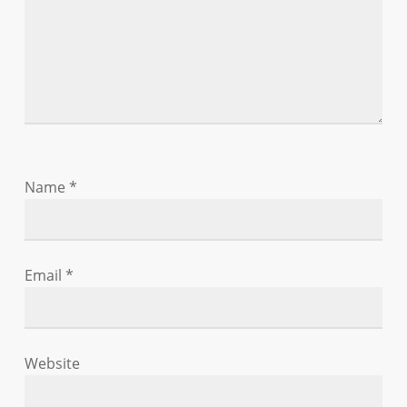
Name
*
Email
*
Website