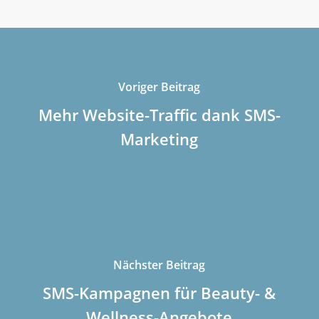
Voriger Beitrag
Mehr Website-Traffic dank SMS-
Marketing
Nächster Beitrag
SMS-Kampagnen für Beauty- &
Wellness-Angebote