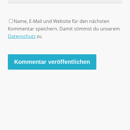
Name, E-Mail und Website für den nächsten
Kommentar speichern. Damit stimmst du unserem
Datenschutz
zu.