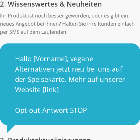
2. Wissenswertes & Neuheiten
Ihr Produkt ist noch besser geworden, oder es gibt ein
neues Angebot bei Ihnen? Halten Sie Ihre Kunden einfach
per SMS auf dem Laufenden.
Hallo [Vorname], vegane
Alternativen jetzt neu bei uns auf
der Speisekarte. Mehr auf unserer
Website [link]
Opt-out-Antwort STOP