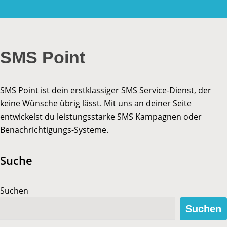
SMS Point
SMS Point ist dein erstklassiger SMS Service-Dienst, der
keine Wünsche übrig lässt. Mit uns an deiner Seite
entwickelst du leistungsstarke SMS Kampagnen oder
Benachrichtigungs-Systeme.
Suche
Suchen
Suchen