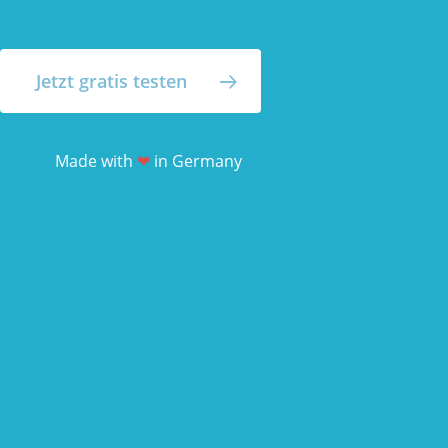
Jetzt gratis testen
Made with
❤
in Germany