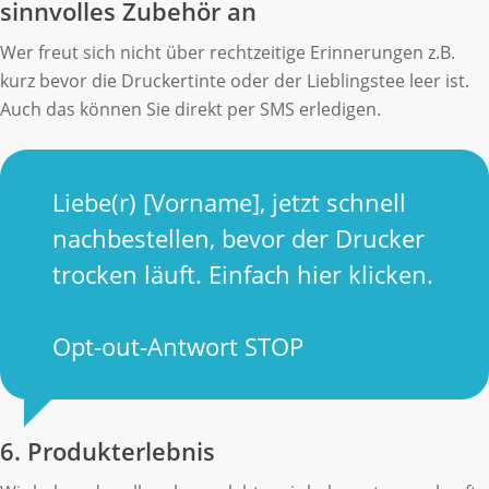
sinnvolles Zubehör an
Wer freut sich nicht über rechtzeitige Erinnerungen z.B.
kurz bevor die Druckertinte oder der Lieblingstee leer ist.
Auch das können Sie direkt per SMS erledigen.
Liebe(r) [Vorname], jetzt schnell
nachbestellen, bevor der Drucker
trocken läuft. Einfach hier klicken.
Opt-out-Antwort STOP
6. Produkterlebnis