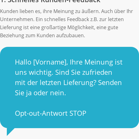
Kunden lieben es, ihre Meinung zu äußern. Auch über Ihr
Unternehmen. Ein schnelles Feedback z.B. zur letzten
Lieferung ist eine großartige Möglichkeit, eine gute
Beziehung zum Kunden aufzubauen.
Hallo [Vorname], Ihre Meinung ist
uns wichtig. Sind Sie zufrieden
mit der letzten Lieferung? Senden
Sie ja oder nein.
Opt-out-Antwort STOP