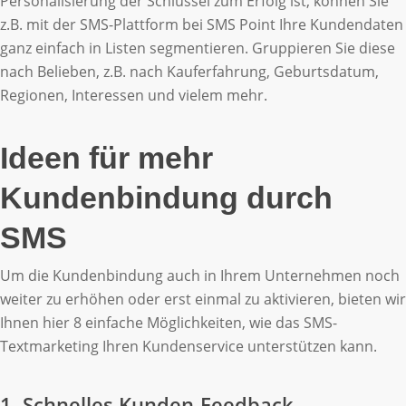
Personalisierung der Schlüssel zum Erfolg ist, können Sie
z.B. mit der SMS-Plattform bei SMS Point Ihre Kundendaten
ganz einfach in Listen segmentieren. Gruppieren Sie diese
nach Belieben, z.B. nach Kauferfahrung, Geburtsdatum,
Regionen, Interessen und vielem mehr.
Ideen für mehr
Kundenbindung durch
SMS
Um die Kundenbindung auch in Ihrem Unternehmen noch
weiter zu erhöhen oder erst einmal zu aktivieren, bieten wir
Ihnen hier 8 einfache Möglichkeiten, wie das SMS-
Textmarketing Ihren Kundenservice unterstützen kann.
1. Schnelles Kunden-Feedback