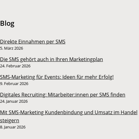
Blog
Direkte Einnahmen per SMS
5. März 2026
Die SMS gehört auch in Ihren Marketingplan
24. Februar 2026
SMS-Marketing für Events: Ideen für mehr Erfolg!
9. Februar 2026
Digitales Recruiting: Mitarbeiter:innen per SMS finden
24. Januar 2026
Mit SMS-Marketing Kundenbindung und Umsatz im Handel
steigern
8. Januar 2026