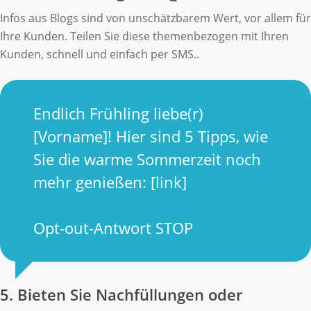
Infos aus Blogs sind von unschätzbarem Wert, vor allem für
Ihre Kunden. Teilen Sie diese themenbezogen mit Ihren
Kunden, schnell und einfach per SMS..
Endlich Frühling liebe(r)
[Vorname]! Hier sind 5 Tipps, wie
Sie die warme Sommerzeit noch
mehr genießen: [link]
Opt-out-Antwort STOP
5. Bieten Sie Nachfüllungen oder