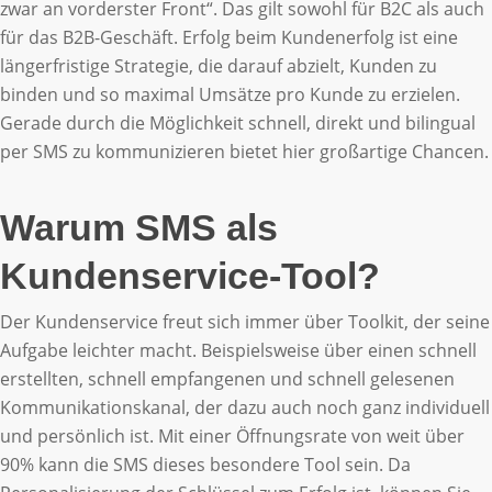
zwar an vorderster Front“. Das gilt sowohl für B2C als auch
für das B2B-Geschäft. Erfolg beim Kundenerfolg ist eine
längerfristige Strategie, die darauf abzielt, Kunden zu
binden und so maximal Umsätze pro Kunde zu erzielen.
Gerade durch die Möglichkeit schnell, direkt und bilingual
per SMS zu kommunizieren bietet hier großartige Chancen.
Warum SMS als
Kundenservice-Tool?
Der Kundenservice freut sich immer über Toolkit, der seine
Aufgabe leichter macht. Beispielsweise über einen schnell
erstellten, schnell empfangenen und schnell gelesenen
Kommunikationskanal, der dazu auch noch ganz individuell
und persönlich ist. Mit einer Öffnungsrate von weit über
90% kann die SMS dieses besondere Tool sein. Da