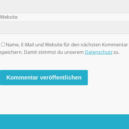
Website
Name, E-Mail und Website für den nächsten Kommentar
speichern. Damit stimmst du unserem
Datenschutz
zu.