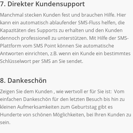
7. Direkter Kundensupport
Manchmal stecken Kunden fest und brauchen Hilfe. Hier
kann ein automatisch ablaufender SMS-Fluss helfen, die
Kapazitäten des Supports zu erhalten und den Kunden
dennoch professionell zu unterstützen. Mit Hilfe der SMS-
Plattform vom SMS Point können Sie automatische
Antworten einrichten, z.B. wenn ein Kunde ein bestimmtes
Schlüsselwort per SMS an Sie sendet.
8. Dankeschön
Zeigen Sie dem Kunden , wie wertvoll er für Sie ist: Vom
einfachen Dankeschön für den letzten Besuch bis hin zu
kleinen Aufmerksamkeiten zum Geburtstag gibt es
Hunderte von schönen Möglichkeiten, bei Ihren Kunden zu
sein.