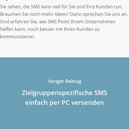
Sie sehen, die SMS kann viel für Sie und Ihre Kunden tun.
Brauchen Sie noch mehr Ideen? Dann sprechen Sie uns an.
Und erfahren Sie, wie SMS Point Ihrem Unternehmen
helfen kann, noch besser mit Ihren Kunden zu
kommunizieren.
Voriger Beitrag
Zielgruppenspezifische SMS
einfach per PC versenden