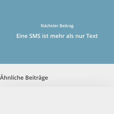
Nächster Beitrag
Eine SMS ist mehr als nur Text
Ähnliche Beiträge