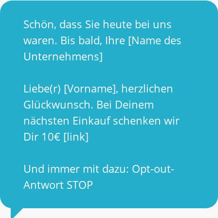
Schön, dass Sie heute bei uns
waren. Bis bald, Ihre [Name des
Unternehmens]
Liebe(r) [Vorname], herzlichen
Glückwunsch. Bei Deinem
nächsten Einkauf schenken wir
Dir 10€ [link]
Und immer mit dazu: Opt-out-
Antwort STOP