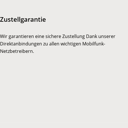
Zustellgarantie
Wir garantieren eine sichere Zustellung Dank unserer
Direktanbindungen zu allen wichtigen Mobilfunk-
Netzbetreibern.