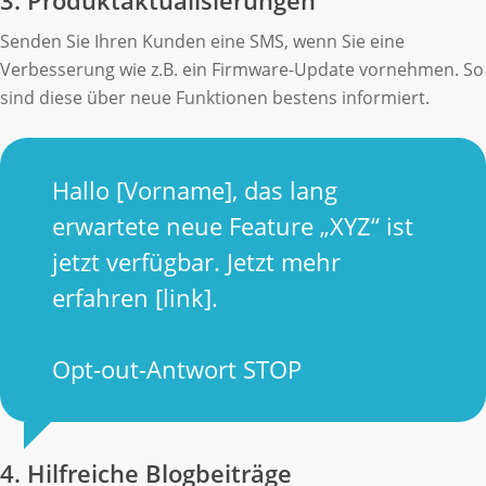
3. Produktaktualisierungen
Senden Sie Ihren Kunden eine SMS, wenn Sie eine
Verbesserung wie z.B. ein Firmware-Update vornehmen. So
sind diese über neue Funktionen bestens informiert.
Hallo [Vorname], das lang
erwartete neue Feature „XYZ“ ist
jetzt verfügbar. Jetzt mehr
erfahren [link].
Opt-out-Antwort STOP
4. Hilfreiche Blogbeiträge