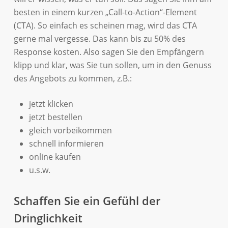
besten in einem kurzen „Call-to-Action“-Element
(CTA). So einfach es scheinen mag, wird das CTA
gerne mal vergesse. Das kann bis zu 50% des
Response kosten. Also sagen Sie den Empfängern
klipp und klar, was Sie tun sollen, um in den Genuss
des Angebots zu kommen, z.B.:
jetzt klicken
jetzt bestellen
gleich vorbeikommen
schnell informieren
online kaufen
u.s.w.
Schaffen Sie ein Gefühl der
Dringlichkeit