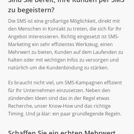
zu begeistern?
Die SMS ist eine großartige Möglichkeit, direkt mit
den Menschen in Kontakt zu treten, die sich für Ihr
Angebot interessieren. Richtig eingesetzt ist SMS-
Marketing ein sehr effizientes Werkzeug, einen
Mehrwert zu bieten, Kunden auf dem Laufenden zu
halten oder mit wichtigen Infos zu versorgen und
natürlich um die Kundenbindung zu stärken.
Es braucht nicht viel, um SMS-Kampagnen effizient
für Ihr Unternehmen einzusetzen. Neben den
zündenden Ideen sind das in der Regel etwas
Recherche, unser Know-How und das richtige
Timing. Und ja klar: ein paar grundlegende Regeln.
Schaffen Sie ein echten Mehrwert