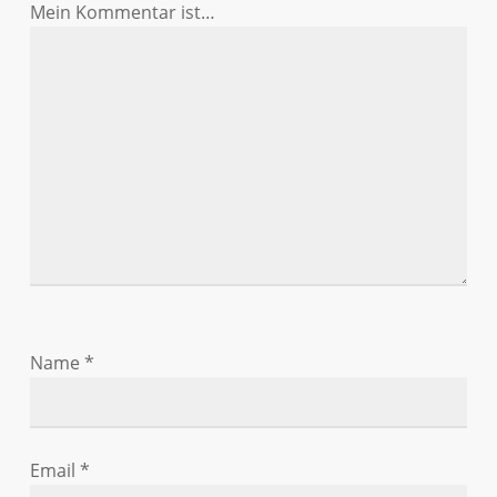
Mein Kommentar ist…
Name
*
Email
*