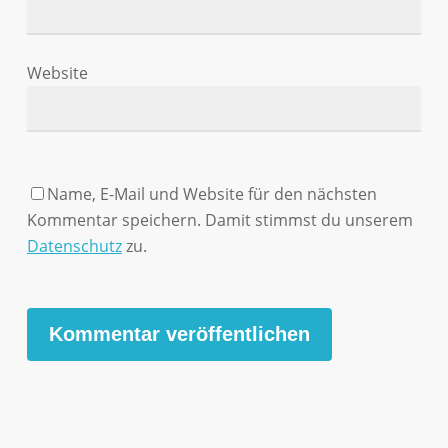
Website
Name, E-Mail und Website für den nächsten
Kommentar speichern. Damit stimmst du unserem
Datenschutz
zu.