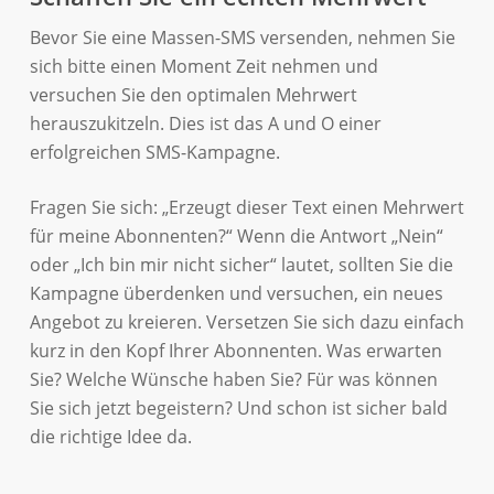
Bevor Sie eine Massen-SMS versenden, nehmen Sie
sich bitte einen Moment Zeit nehmen und
versuchen Sie den optimalen Mehrwert
herauszukitzeln. Dies ist das A und O einer
erfolgreichen SMS-Kampagne.
Fragen Sie sich: „Erzeugt dieser Text einen Mehrwert
für meine Abonnenten?“ Wenn die Antwort „Nein“
oder „Ich bin mir nicht sicher“ lautet, sollten Sie die
Kampagne überdenken und versuchen, ein neues
Angebot zu kreieren. Versetzen Sie sich dazu einfach
kurz in den Kopf Ihrer Abonnenten. Was erwarten
Sie? Welche Wünsche haben Sie? Für was können
Sie sich jetzt begeistern? Und schon ist sicher bald
die richtige Idee da.