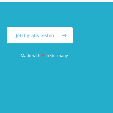
Jetzt gratis testen
Made with
❤
in Germany