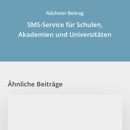
Nächster Beitrag
SMS-Service für Schulen,
Akademien und Universitäten
Ähnliche Beiträge
Direkte
Einnahmen
per
SMS