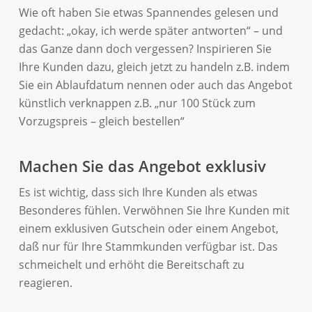
Wie oft haben Sie etwas Spannendes gelesen und
gedacht: „okay, ich werde später antworten“ – und
das Ganze dann doch vergessen? Inspirieren Sie
Ihre Kunden dazu, gleich jetzt zu handeln z.B. indem
Sie ein Ablaufdatum nennen oder auch das Angebot
künstlich verknappen z.B. „nur 100 Stück zum
Vorzugspreis – gleich bestellen“
Machen Sie das Angebot exklusiv
Es ist wichtig, dass sich Ihre Kunden als etwas
Besonderes fühlen. Verwöhnen Sie Ihre Kunden mit
einem exklusiven Gutschein oder einem Angebot,
daß nur für Ihre Stammkunden verfügbar ist. Das
schmeichelt und erhöht die Bereitschaft zu
reagieren.