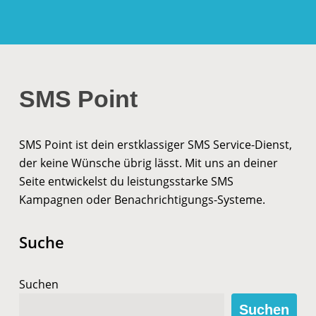
SMS Point
SMS Point ist dein erstklassiger SMS Service-Dienst,
der keine Wünsche übrig lässt. Mit uns an deiner
Seite entwickelst du leistungsstarke SMS
Kampagnen oder Benachrichtigungs-Systeme.
Suche
Suchen
Suchen