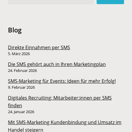
Blog
Direkte Einnahmen per SMS
5. März 2026
Die SMS gehört auch in Ihren Marketingplan
24. Februar 2026
SMS-Marketing für Events: Ideen für mehr Erfolg!
9. Februar 2026
Digitales Recruiting: Mitarbeiter:innen per SMS
finden
24. Januar 2026
Mit SMS-Marketing Kundenbindung und Umsatz im
Handel steigern