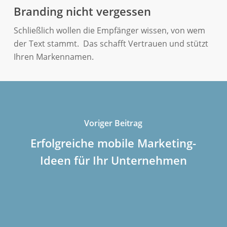
Branding nicht vergessen
Schließlich wollen die Empfänger wissen, von wem
der Text stammt. Das schafft Vertrauen und stützt
Ihren Markennamen.
Voriger Beitrag
Erfolgreiche mobile Marketing-
Ideen für Ihr Unternehmen