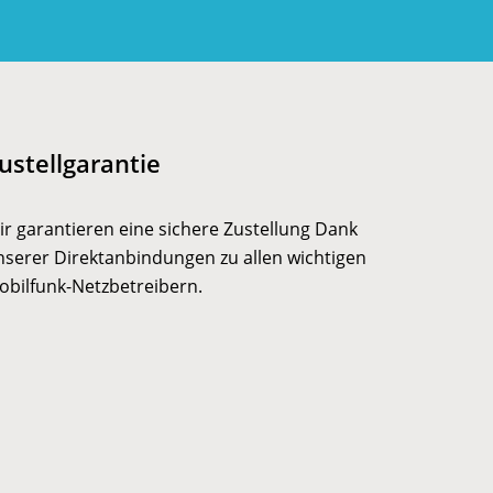
ustellgarantie
ir garantieren eine sichere Zustellung Dank
nserer Direktanbindungen zu allen wichtigen
obilfunk-Netzbetreibern.