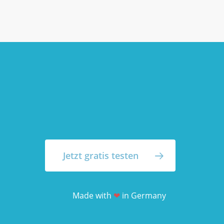
Jetzt gratis testen
Made with
❤
in Germany