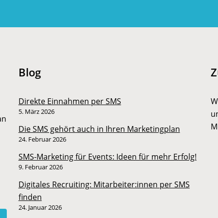
Blog
Z
Direkte Einnahmen per SMS
W
5. März 2026
u
an
M
Die SMS gehört auch in Ihren Marketingplan
24. Februar 2026
SMS-Marketing für Events: Ideen für mehr Erfolg!
9. Februar 2026
Digitales Recruiting: Mitarbeiter:innen per SMS
finden
24. Januar 2026