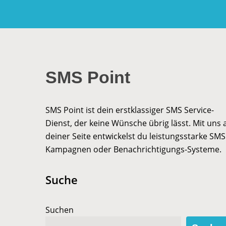
SMS Point
SMS Point ist dein erstklassiger SMS Service-
Dienst, der keine Wünsche übrig lässt. Mit uns 
deiner Seite entwickelst du leistungsstarke SMS
Kampagnen oder Benachrichtigungs-Systeme.
Suche
Suchen