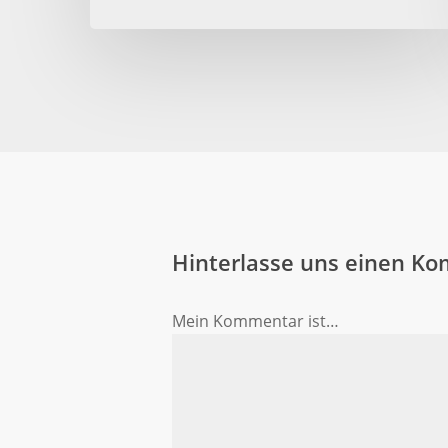
Hinterlasse uns einen K
Mein Kommentar ist…