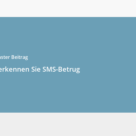
ster Beitrag
erkennen Sie SMS-Betrug