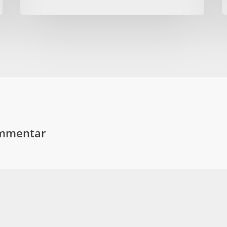
ommentar