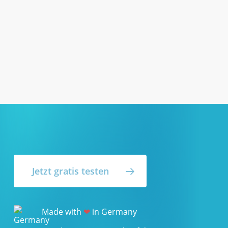
Jetzt gratis testen
Made with
❤
in Germany