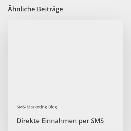
Ähnliche Beiträge
Direkte
Einnahmen
per
SMS
SMS-Marketing Blog
Direkte Einnahmen per SMS