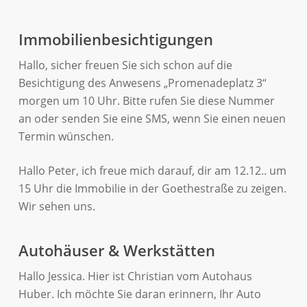
Immobilienbesichtigungen
Hallo, sicher freuen Sie sich schon auf die
Besichtigung des Anwesens „Promenadeplatz 3“
morgen um 10 Uhr. Bitte rufen Sie diese Nummer
an oder senden Sie eine SMS, wenn Sie einen neuen
Termin wünschen.
Hallo Peter, ich freue mich darauf, dir am 12.12.. um
15 Uhr die Immobilie in der Goethestraße zu zeigen.
Wir sehen uns.
Autohäuser & Werkstätten
Hallo Jessica. Hier ist Christian vom Autohaus
Huber. Ich möchte Sie daran erinnern, Ihr Auto