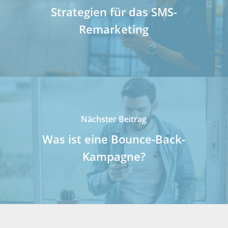
Strategien für das SMS-
Remarketing
Nächster Beitrag
Was ist eine Bounce-Back-
Kampagne?