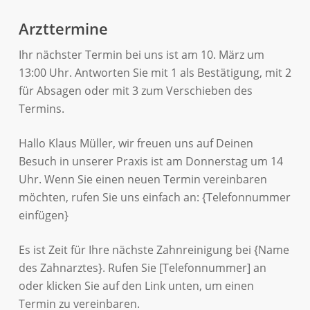
Arzttermine
Ihr nächster Termin bei uns ist am 10. März um
13:00 Uhr. Antworten Sie mit 1 als Bestätigung, mit 2
für Absagen oder mit 3 zum Verschieben des
Termins.
Hallo Klaus Müller, wir freuen uns auf Deinen
Besuch in unserer Praxis ist am Donnerstag um 14
Uhr. Wenn Sie einen neuen Termin vereinbaren
möchten, rufen Sie uns einfach an: {Telefonnummer
einfügen}
Es ist Zeit für Ihre nächste Zahnreinigung bei {Name
des Zahnarztes}. Rufen Sie [Telefonnummer] an
oder klicken Sie auf den Link unten, um einen
Termin zu vereinbaren.