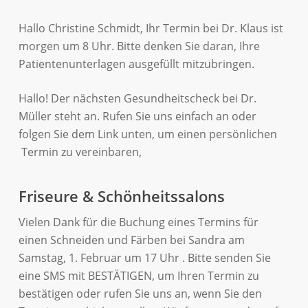
Hallo Christine Schmidt, Ihr Termin bei Dr. Klaus ist
morgen um 8 Uhr. Bitte denken Sie daran, Ihre
Patientenunterlagen ausgefüllt mitzubringen.
Hallo! Der nächsten Gesundheitscheck bei Dr.
Müller steht an. Rufen Sie uns einfach an oder
folgen Sie dem Link unten, um einen persönlichen
Termin zu vereinbaren,
Friseure & Schönheitssalons
Vielen Dank für die Buchung eines Termins für
einen Schneiden und Färben bei Sandra am
Samstag, 1. Februar um 17 Uhr . Bitte senden Sie
eine SMS mit BESTÄTIGEN, um Ihren Termin zu
bestätigen oder rufen Sie uns an, wenn Sie den