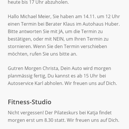
heute bis 17 Uhr abzuholen.
Hallo Michael Meier, Sie haben am 14.11. um 12 Uhr
einen Termin bei Berater Klaus im Autohaus Huber.
Bitte antworten Sie mit JA, um die Termin zu
bestätigen, oder mit NEIN, um Ihren Termin zu
stornieren. Wenn Sie den Termin verschieben
möchten, rufen Sie uns bitte an.
Gutren Morgen Christa, Dein Auto wird morgen
planmässig fertig, Du kannst es ab 15 Uhr bei
Autoservice Karl abholen. Wir freuen uns auf Dich.
Fitness-Studio
Nicht vergessen! Der Pilateskurs bei Katja findet
morgen erst um 8.30 statt. Wir freuen uns auf Dich.