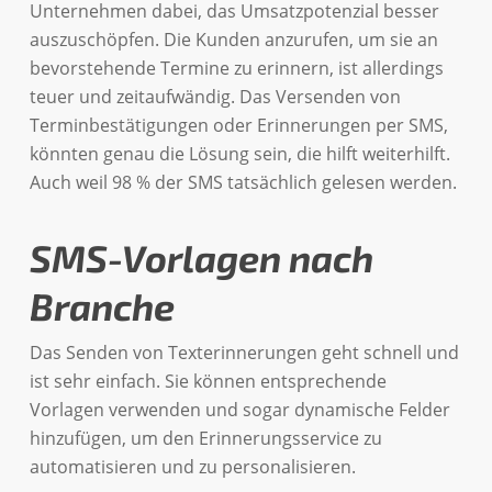
Unternehmen dabei, das Umsatzpotenzial besser
auszuschöpfen. Die Kunden anzurufen, um sie an
bevorstehende Termine zu erinnern, ist allerdings
teuer und zeitaufwändig. Das Versenden von
Terminbestätigungen oder Erinnerungen per SMS,
könnten genau die Lösung sein, die hilft weiterhilft.
Auch weil 98 % der SMS tatsächlich gelesen werden.
SMS-Vorlagen nach
Branche
Das Senden von Texterinnerungen geht schnell und
ist sehr einfach. Sie können entsprechende
Vorlagen verwenden und sogar dynamische Felder
hinzufügen, um den Erinnerungsservice zu
automatisieren und zu personalisieren.