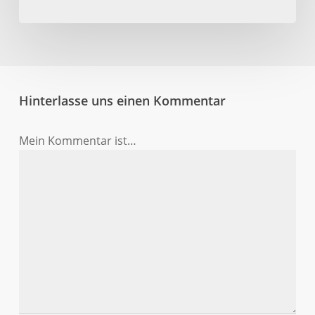
Hinterlasse uns einen Kommentar
Mein Kommentar ist…