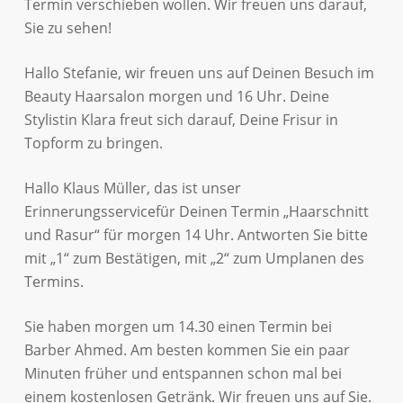
Termin verschieben wollen. Wir freuen uns darauf,
Sie zu sehen!
Hallo Stefanie, wir freuen uns auf Deinen Besuch im
Beauty Haarsalon morgen und 16 Uhr. Deine
Stylistin Klara freut sich darauf, Deine Frisur in
Topform zu bringen.
Hallo Klaus Müller, das ist unser
Erinnerungsservicefür Deinen Termin „Haarschnitt
und Rasur“ für morgen 14 Uhr. Antworten Sie bitte
mit „1“ zum Bestätigen, mit „2“ zum Umplanen des
Termins.
Sie haben morgen um 14.30 einen Termin bei
Barber Ahmed. Am besten kommen Sie ein paar
Minuten früher und entspannen schon mal bei
einem kostenlosen Getränk. Wir freuen uns auf Sie.