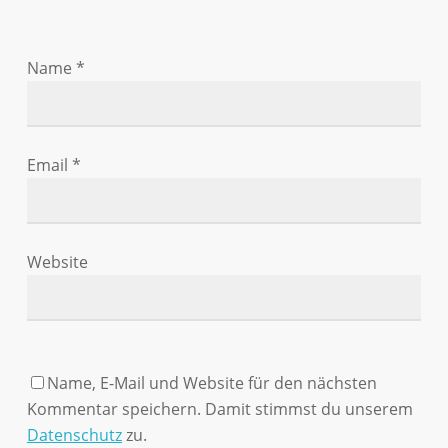
Name
*
Email
*
Website
Name, E-Mail und Website für den nächsten
Kommentar speichern. Damit stimmst du unserem
Datenschutz
zu.