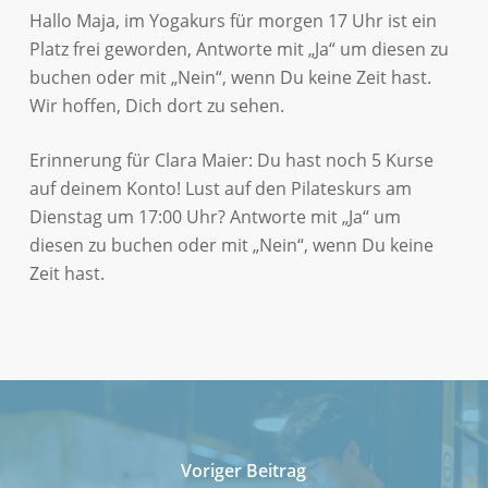
Hallo Maja, im Yogakurs für morgen 17 Uhr ist ein
Platz frei geworden, Antworte mit „Ja“ um diesen zu
buchen oder mit „Nein“, wenn Du keine Zeit hast.
Wir hoffen, Dich dort zu sehen.
Erinnerung für Clara Maier: Du hast noch 5 Kurse
auf deinem Konto! Lust auf den Pilateskurs am
Dienstag um 17:00 Uhr? Antworte mit „Ja“ um
diesen zu buchen oder mit „Nein“, wenn Du keine
Zeit hast.
Voriger Beitrag