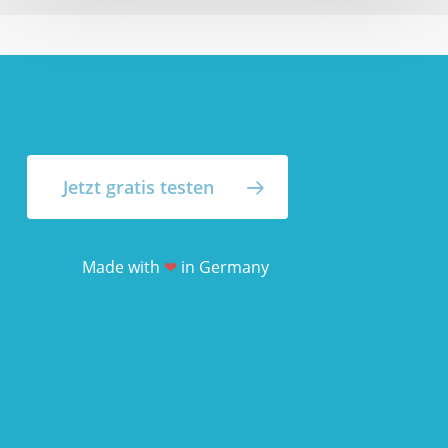
Jetzt gratis testen
Made with
❤
in Germany