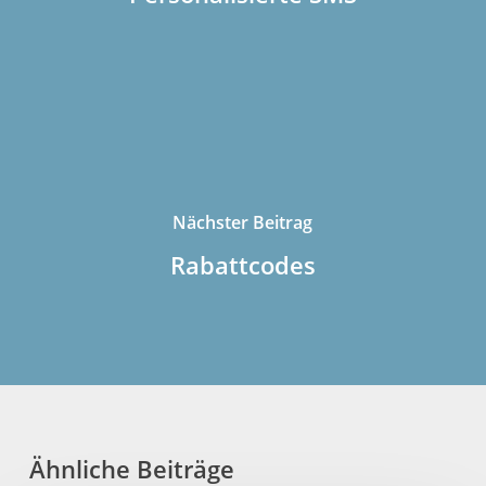
Nächster Beitrag
Rabattcodes
Ähnliche Beiträge