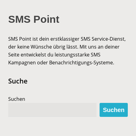
SMS Point
SMS Point ist dein erstklassiger SMS Service-Dienst,
der keine Wünsche übrig lässt. Mit uns an deiner
Seite entwickelst du leistungsstarke SMS
Kampagnen oder Benachrichtigungs-Systeme.
Suche
Suchen
Suchen