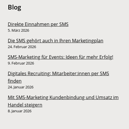
Blog
Direkte Einnahmen per SMS
5. März 2026
Die SMS gehört auch in Ihren Marketingplan
24. Februar 2026
SMS-Marketing für Events: Ideen für mehr Erfolg!
9. Februar 2026
Digitales Recruiting: Mitarbeiter:innen per SMS
finden
24. Januar 2026
Mit SMS-Marketing Kundenbindung und Umsatz im
Handel steigern
8. Januar 2026