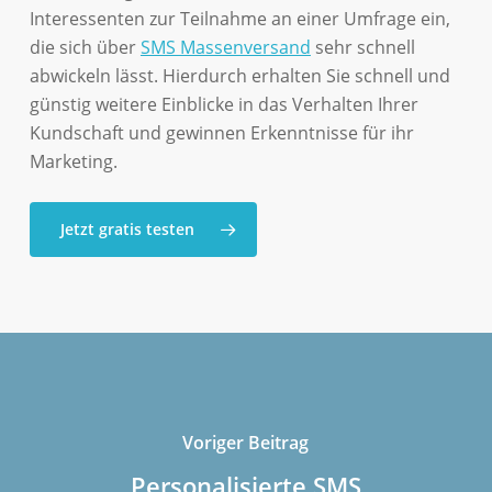
Interessenten zur Teilnahme an einer Umfrage ein,
die sich über
SMS Massenversand
sehr schnell
abwickeln lässt. Hierdurch erhalten Sie schnell und
günstig weitere Einblicke in das Verhalten Ihrer
Kundschaft und gewinnen Erkenntnisse für ihr
Marketing.
Jetzt gratis testen
Voriger Beitrag
Personalisierte SMS