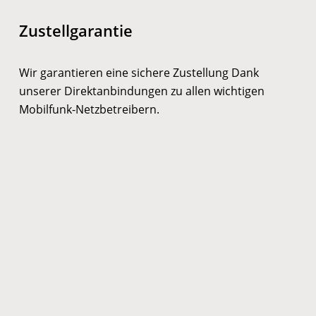
Zustellgarantie
Wir garantieren eine sichere Zustellung Dank
unserer Direktanbindungen zu allen wichtigen
Mobilfunk-Netzbetreibern.