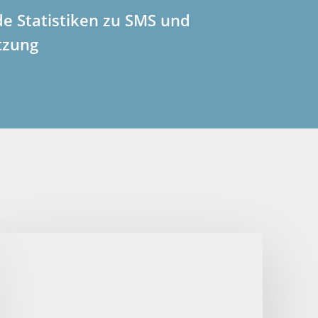
e Statistiken zu SMS und
tzung