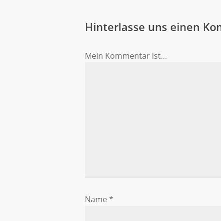
Hinterlasse uns einen K
Mein Kommentar ist…
Name
*