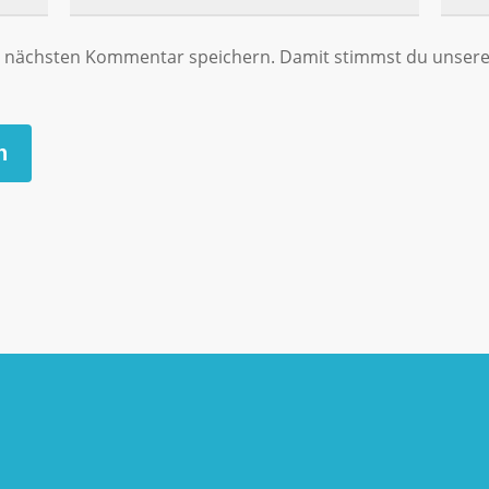
en nächsten Kommentar speichern. Damit stimmst du unse