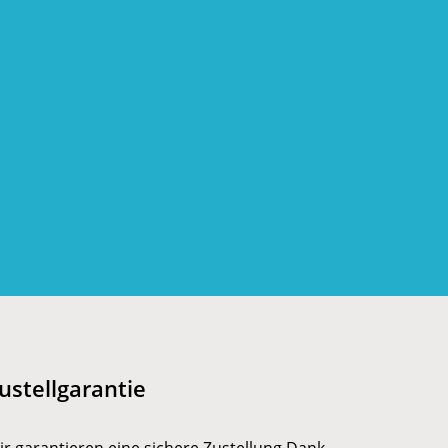
ustellgarantie