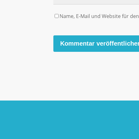
Name, E-Mail und Website für d