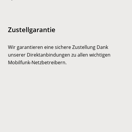
Zustellgarantie
Wir garantieren eine sichere Zustellung Dank
unserer Direktanbindungen zu allen wichtigen
Mobilfunk-Netzbetreibern.