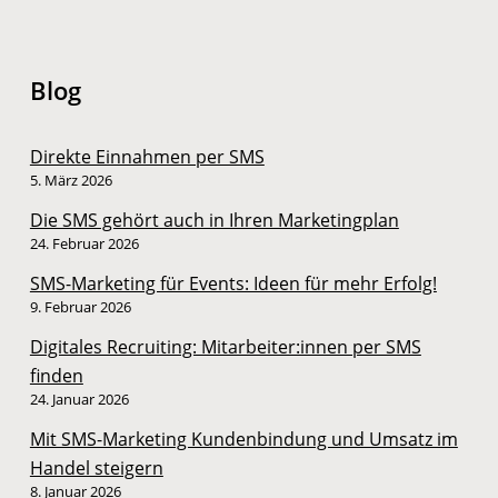
Blog
Direkte Einnahmen per SMS
5. März 2026
Die SMS gehört auch in Ihren Marketingplan
24. Februar 2026
SMS-Marketing für Events: Ideen für mehr Erfolg!
9. Februar 2026
Digitales Recruiting: Mitarbeiter:innen per SMS
finden
24. Januar 2026
Mit SMS-Marketing Kundenbindung und Umsatz im
Handel steigern
8. Januar 2026