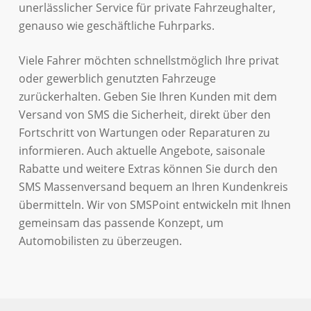
unerlässlicher Service für private Fahrzeughalter,
genauso wie geschäftliche Fuhrparks.
Viele Fahrer möchten schnellstmöglich Ihre privat
oder gewerblich genutzten Fahrzeuge
zurückerhalten. Geben Sie Ihren Kunden mit dem
Versand von SMS die Sicherheit, direkt über den
Fortschritt von Wartungen oder Reparaturen zu
informieren. Auch aktuelle Angebote, saisonale
Rabatte und weitere Extras können Sie durch den
SMS Massenversand bequem an Ihren Kundenkreis
übermitteln. Wir von SMSPoint entwickeln mit Ihnen
gemeinsam das passende Konzept, um
Automobilisten zu überzeugen.