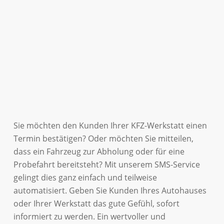
Sie möchten den Kunden Ihrer KFZ-Werkstatt einen
Termin bestätigen? Oder möchten Sie mitteilen,
dass ein Fahrzeug zur Abholung oder für eine
Probefahrt bereitsteht? Mit unserem SMS-Service
gelingt dies ganz einfach und teilweise
automatisiert. Geben Sie Kunden Ihres Autohauses
oder Ihrer Werkstatt das gute Gefühl, sofort
informiert zu werden. Ein wertvoller und