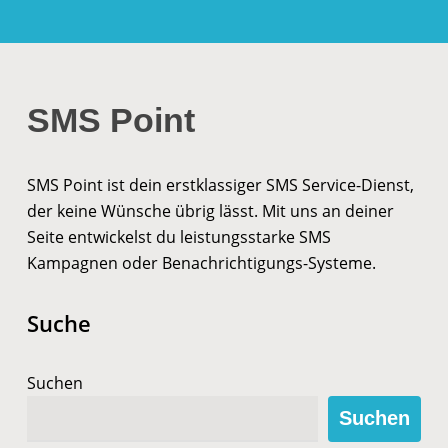
SMS Point
SMS Point ist dein erstklassiger SMS Service-Dienst,
der keine Wünsche übrig lässt. Mit uns an deiner
Seite entwickelst du leistungsstarke SMS
Kampagnen oder Benachrichtigungs-Systeme.
Suche
Suchen
Suchen