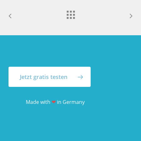
Jetzt gratis testen
Made with
❤
in Germany